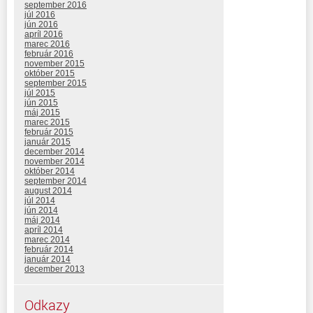
september 2016
júl 2016
jún 2016
apríl 2016
marec 2016
február 2016
november 2015
október 2015
september 2015
júl 2015
jún 2015
máj 2015
marec 2015
február 2015
január 2015
december 2014
november 2014
október 2014
september 2014
august 2014
júl 2014
jún 2014
máj 2014
apríl 2014
marec 2014
február 2014
január 2014
december 2013
Odkazy