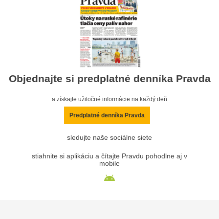
Objednajte si predplatné denníka Pravda
a získajte užitočné informácie na každý deň
Predplatné denníka Pravda
sledujte naše sociálne siete
stiahnite si aplikáciu a čítajte Pravdu pohodlne aj v
mobile