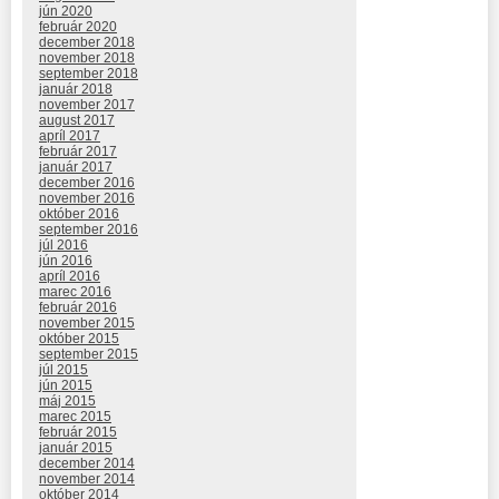
jún 2020
február 2020
december 2018
november 2018
september 2018
január 2018
november 2017
august 2017
apríl 2017
február 2017
január 2017
december 2016
november 2016
október 2016
september 2016
júl 2016
jún 2016
apríl 2016
marec 2016
február 2016
november 2015
október 2015
september 2015
júl 2015
jún 2015
máj 2015
marec 2015
február 2015
január 2015
december 2014
november 2014
október 2014