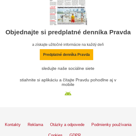
Objednajte si predplatné denníka Pravda
a získajte užitočné informácie na každý deň
Predplatné denníka Pravda
sledujte naše sociálne siete
stiahnite si aplikáciu a čítajte Pravdu pohodlne aj v
mobile
Kontakty
Reklama
Otázky a odpovede
Podmienky používania
Cookies
GDPR