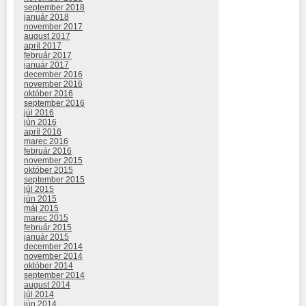
september 2018
január 2018
november 2017
august 2017
apríl 2017
február 2017
január 2017
december 2016
november 2016
október 2016
september 2016
júl 2016
jún 2016
apríl 2016
marec 2016
február 2016
november 2015
október 2015
september 2015
júl 2015
jún 2015
máj 2015
marec 2015
február 2015
január 2015
december 2014
november 2014
október 2014
september 2014
august 2014
júl 2014
jún 2014