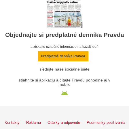
Objednajte si predplatné denníka Pravda
a získajte užitočné informácie na každý deň
Predplatné denníka Pravda
sledujte naše sociálne siete
stiahnite si aplikáciu a čítajte Pravdu pohodlne aj v
mobile
Kontakty
Reklama
Otázky a odpovede
Podmienky používania