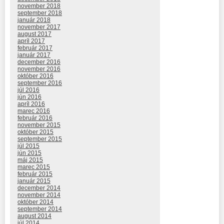
november 2018
september 2018
január 2018
november 2017
august 2017
apríl 2017
február 2017
január 2017
december 2016
november 2016
október 2016
september 2016
júl 2016
jún 2016
apríl 2016
marec 2016
február 2016
november 2015
október 2015
september 2015
júl 2015
jún 2015
máj 2015
marec 2015
február 2015
január 2015
december 2014
november 2014
október 2014
september 2014
august 2014
júl 2014